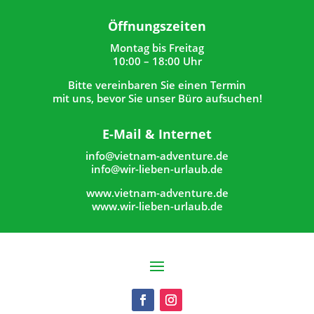
Öffnungszeiten
Montag bis Freitag
10:00 – 18:00 Uhr
Bitte vereinbaren Sie einen Termin
mit uns, bevor Sie unser Büro aufsuchen!
E-Mail & Internet
info@vietnam-adventure.de
info@wir-lieben-urlaub.de
www.vietnam-adventure.de
www.wir-lieben-urlaub.de