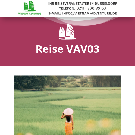
Reise VAV03