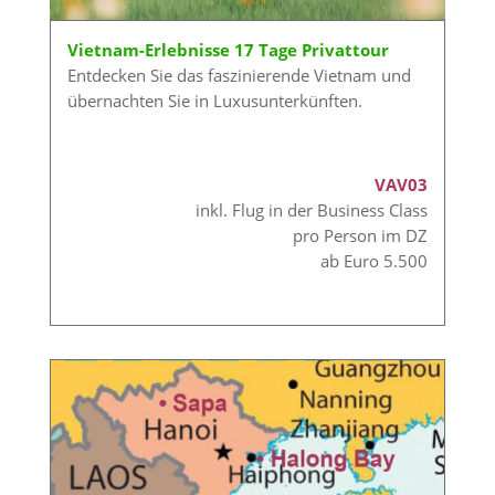
Vietnam-Erlebnisse 17 Tage Privattour
Entdecken Sie das faszinierende Vietnam und
übernachten Sie in Luxusunterkünften.
VAV03
inkl. Flug in der Business Class
pro Person im DZ
ab Euro 5.500