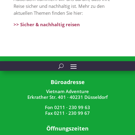
Reise sicher und nachhaltig ist. Mehr zu den
aktuellen Themen finden Sie hier:
>> Sicher & nachhaltig reisen
Büroadresse
Vietnam Adventure
Erkrather Str. 401 · 40231 Düsseldorf
Fon 0211 · 230 99 63
Fax 0211 · 230 99 67
Öffnungszeiten