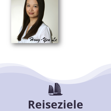
Reiseziele