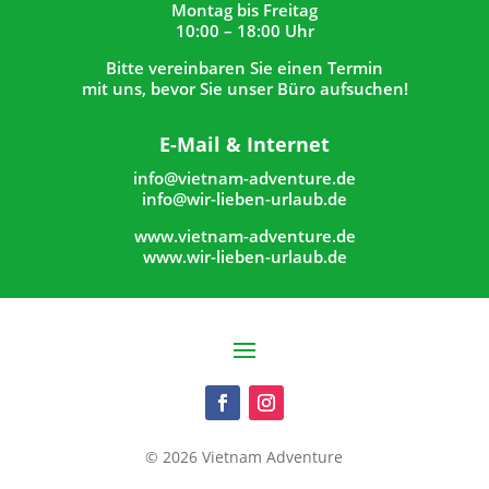
Montag bis Freitag
10:00 – 18:00 Uhr
Bitte vereinbaren Sie einen Termin
mit uns, bevor Sie unser Büro aufsuchen!
E-Mail & Internet
info@vietnam-adventure.de
info@wir-lieben-urlaub.de
www.vietnam-adventure.de
www.wir-lieben-urlaub.de
© 2026 Vietnam Adventure