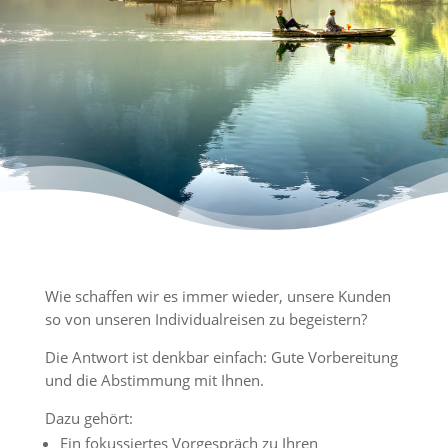
Wie schaffen wir es immer wieder, unsere Kunden
so von unseren Individualreisen zu begeistern?
Die Antwort ist denkbar einfach: Gute Vorbereitung
und die Abstimmung mit Ihnen.
Dazu gehört:
Ein fokussiertes Vorgespräch zu Ihren