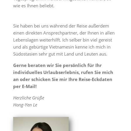
wie es Ihnen beliebt.
Sie haben bei uns während der Reise außerdem
einen direkten Ansprechpartner, der Ihnen in allen
Lebenslagen weiterhilft. Ich selber bin viel gereist
und als gebürtige Vietnamesin kenne ich mich in
Südostasien sehr gut mit Land und Leuten aus.
Gerne beraten wir Sie persönlich für Ihr
individuelles Urlaubserlebnis, rufen Sie mich
an oder schicken Sie mir Ihre Reise-Eckdaten
per E-Mail!
Herzliche Grüße
Hong-Yen Le