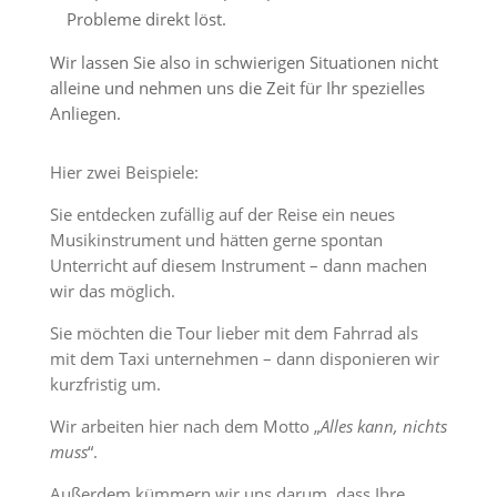
Probleme direkt löst.
Wir lassen Sie also in schwierigen Situationen nicht
alleine und nehmen uns die Zeit für Ihr spezielles
Anliegen.
Hier zwei Beispiele:
Sie entdecken zufällig auf der Reise ein neues
Musikinstrument und hätten gerne spontan
Unterricht auf diesem Instrument – dann machen
wir das möglich.
Sie möchten die Tour lieber mit dem Fahrrad als
mit dem Taxi unternehmen – dann disponieren wir
kurzfristig um.
Wir arbeiten hier nach dem Motto „
Alles kann, nichts
muss
“.
Außerdem kümmern wir uns darum, dass Ihre