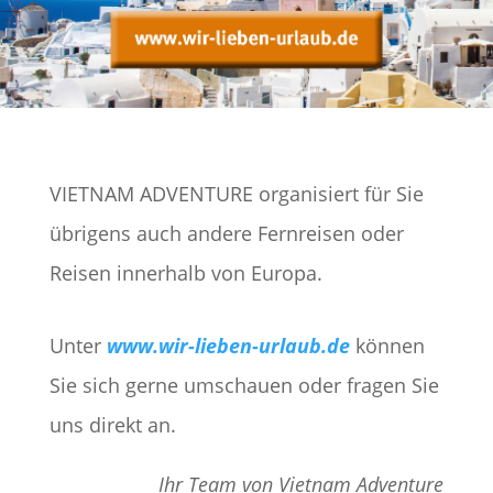
VIETNAM ADVENTURE organisiert für Sie
übrigens auch andere Fernreisen oder
Reisen innerhalb von Europa.
Unter
www.wir-lieben-urlaub.de
können
Sie sich gerne umschauen oder fragen Sie
uns direkt an.
Ihr Team von Vietnam Adventure