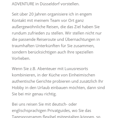
ADVENTURE in Düsseldorf vorstellen.
Seit über 20 Jahren organisiere ich in engem
Kontakt mit meinem Team vor Ort ganz
außergewöhnliche Reisen, die das Ziel haben Sie
rundum zufrieden zu stellen. Wir stellen nicht nur
die passende Reiseroute und Übernachtungen in
traumhaften Unterkünften für Sie zusammen,
sondern berücksichtigen auch Ihre speziellen
Vorlieben.
Wenn Sie z.B. Abenteuer mit Luxusresorts
kombinieren, in der Küche von Einheimischen
authentische Gerichte probieren und zusätzlich Ihr
Hobby in den Urlaub einbauen möchten, dann sind
Sie bei mir genau richtig.
Bei uns reisen Sie mit deutsch- oder
englischsprachigen Privatguides, wo Sie das
Tagesprogramm flexibel mitgestalten können, so