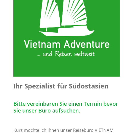
Ihr Spezialist für Südostasien
Bitte vereinbaren Sie einen Termin bevor
Sie unser Büro aufsuchen.
Kurz möchte ich Ihnen unser Reisebüro VIETNAM