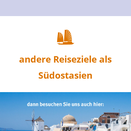
andere Reiseziele als
Südostasien