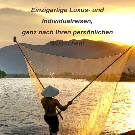
Einzigartige Luxus- und
Individualreisen,
ganz nach Ihren persönlichen
Wünschen!