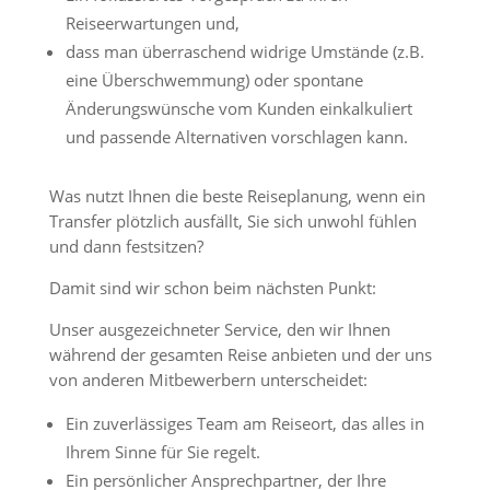
Reiseerwartungen und,
dass man überraschend widrige Umstände (z.B.
eine Überschwemmung) oder spontane
Änderungswünsche vom Kunden einkalkuliert
und passende Alternativen vorschlagen kann.
Was nutzt Ihnen die beste Reiseplanung, wenn ein
Transfer plötzlich ausfällt, Sie sich unwohl fühlen
und dann festsitzen?
Damit sind wir schon beim nächsten Punkt:
Unser ausgezeichneter Service, den wir Ihnen
während der gesamten Reise anbieten und der uns
von anderen Mitbewerbern unterscheidet:
Ein zuverlässiges Team am Reiseort, das alles in
Ihrem Sinne für Sie regelt.
Ein persönlicher Ansprechpartner, der Ihre