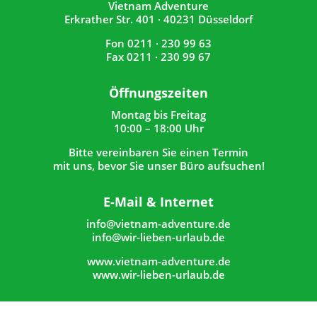
Vietnam Adventure
Erkrather Str. 401 · 40231 Düsseldorf
Fon 0211 · 230 99 63
Fax 0211 · 230 99 67
Öffnungszeiten
Montag bis Freitag
10:00 – 18:00 Uhr
Bitte vereinbaren Sie einen Termin
mit uns, bevor Sie unser Büro aufsuchen!
E-Mail & Internet
info@vietnam-adventure.de
info@wir-lieben-urlaub.de
www.vietnam-adventure.de
www.wir-lieben-urlaub.de