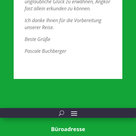
unglaubliche Glück zu erwähnen, Angkor
fast allein erkunden zu können.
Ich danke Ihnen für die Vorbereitung
unserer Reise.
Beste Grüße
Pascale Buchberger
Büroadresse