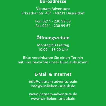
Büroadresse
Vietnam Adventure
Erkrather Str. 401 · 40231 Düsseldorf
Fon 0211 · 230 99 63
Fax 0211 · 230 99 67
Öffnungszeiten
Montag bis Freitag
10:00 – 18:00 Uhr
Bitte vereinbaren Sie einen Termin
mit uns, bevor Sie unser Büro aufsuchen!
E-Mail & Internet
info@vietnam-adventure.de
info@wir-lieben-urlaub.de
www.vietnam-adventure.de
www.wir-lieben-urlaub.de