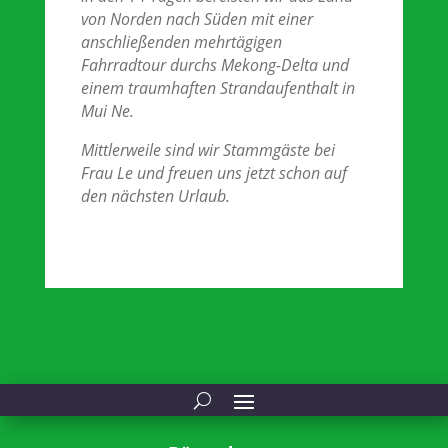
von Norden nach Süden mit einer
anschließenden mehrtägigen
Fahrradtour durchs Mekong-Delta und
einem traumhaften Strandaufenthalt in
Mui Ne.
Mittlerweile sind wir Stammgäste bei
Frau Le und freuen uns jetzt schon auf
den nächsten Urlaub.